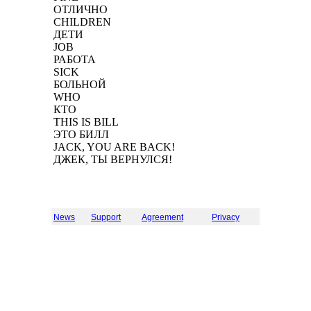
ОТЛИЧНО
CHILDREN
ДЕТИ
JOB
РАБОТА
SICK
БОЛЬНОЙ
WHO
КТО
THIS IS BILL
ЭТО БИЛЛ
JACK, YOU ARE BACK!
ДЖЕК, ТЫ ВЕРНУЛСЯ!
News
Support
Agreement
Privacy