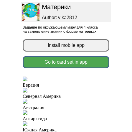
Материки
Author: vika2812
Задание по окружающему миру для 4 класса
на закрепление знаний о форме материках.
Install mobile app
Go to card set in app
Евразия
Северная Америка
Австралия
Антарктида
Южная Америка