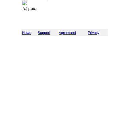
Африка
News
Support
Agreement
Privacy