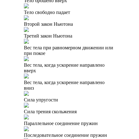
Тело брошено вверх
Тело свободно падает
Второй закон Ньютона
Третий закон Ньютона
Вес тела при равномерном движении или
при покое
Вес тела, когда ускорение направлено
вверх
Вес тела, когда ускорение направлено
вниз
Сила упругости
Сила трения скольжения
Параллельное соединение пружин
Последовательное соединение пружин