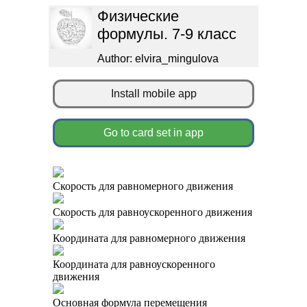
Физические
формулы. 7-9 класс
Author: elvira_mingulova
Install mobile app
Go to card set in app
Скорость для равномерного движения
Скорость для равноускоренного движения
Координата для равномерного движения
Координата для равноускоренного
движения
Основная формула перемещения