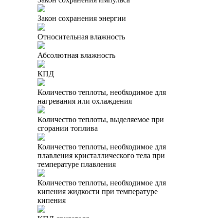
Закон сохранения энергии
Относительная влажность
Абсолютная влажность
КПД
Количество теплоты, необходимое для
нагревания или охлаждения
Количество теплоты, выделяемое при
сгорании топлива
Количество теплоты, необходимое для
плавления кристаллического тела при
температуре плавления
Количество теплоты, необходимое для
кипения жидкости при температуре
кипения