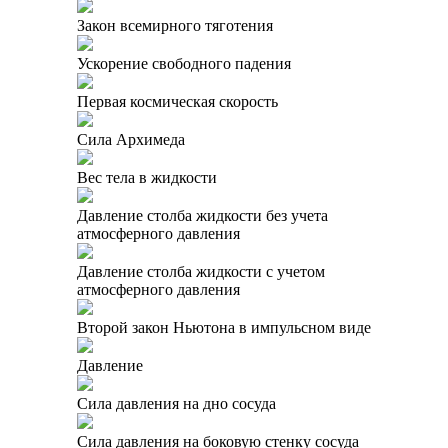
Закон всемирного тяготения
Ускорение свободного падения
Первая космическая скорость
Сила Архимеда
Вес тела в жидкости
Давление столба жидкости без учета
атмосферного давления
Давление столба жидкости с учетом
атмосферного давления
Второй закон Ньютона в импульсном виде
Давление
Сила давления на дно сосуда
Сила давления на боковую стенку сосуда