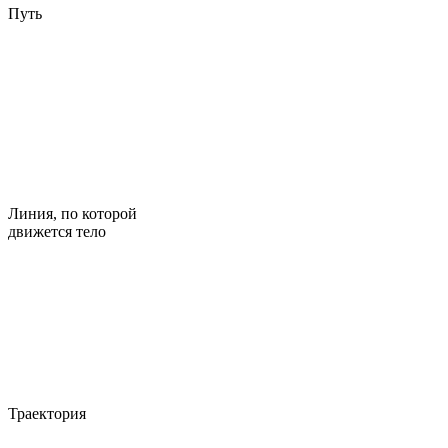
Путь
Линия, по которой
движется тело
Траектория