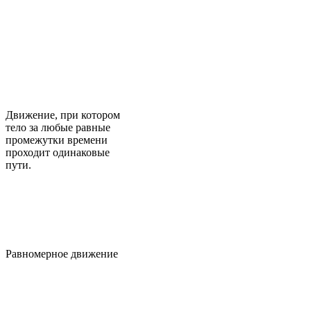
Движение, при котором
тело за любые равные
промежутки времени
проходит одинаковые
пути.
Равномерное движение