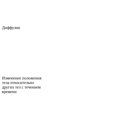
Диффузия
Изменение положения
тела относительно
других тел с течением
времени