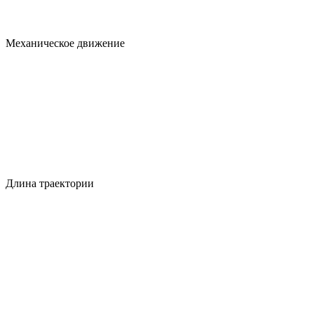
Механическое движение
Длина траектории