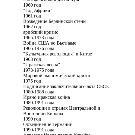
1960 год
"Год Африки"
1961 год
Возведение Берлинской стены
1962 год
арибский кризис
1965-1973 года
Война США во Вьетнаме
1966-1976 года
"Культурная революция" в Китае
1968 год
"Пражская весна"
1973-1975 года
Мировой экономический кризис
1975 год
Подписание заключительного акта СБСЕ
1980-1988 года
Ирано-иракская война
1989-1991 года
Революции в странах Центральной и
Восточной Европы
1990 год
Объединение Германии
1990-1991 года