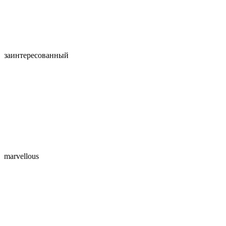
заинтересованный
marvellous