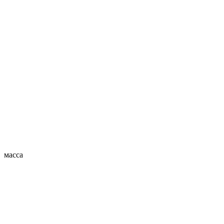
масса