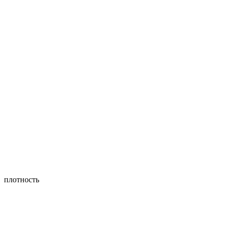
плотность