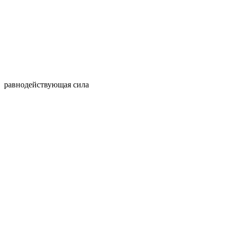
равнодействующая сила