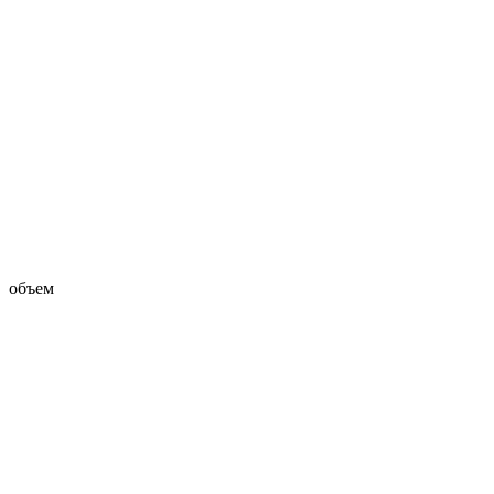
объем