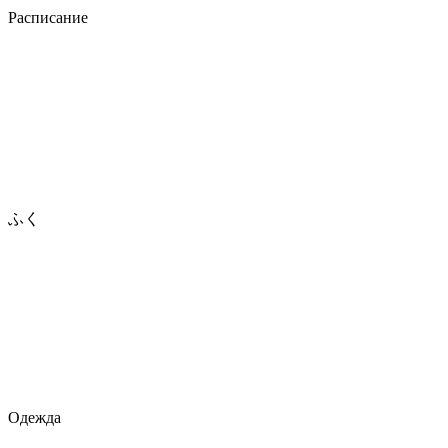
Расписание
ふく
Одежда